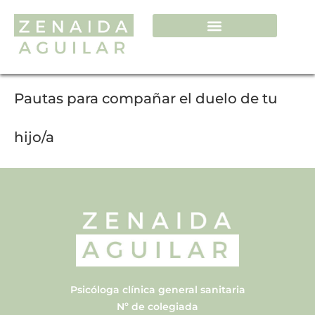
Pautas para compañar el duelo de tu
hijo/a
Psicóloga clínica general sanitaria
Nº de colegiada