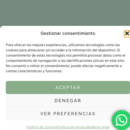
Gestionar consentimiento
Para ofrecer las mejores experiencias, utilizamos tecnologías como las
cookies para almacenar y/o acceder a la información del dispositivo. El
consentimiento de estas tecnologías nos permitirá procesar datos como el
comportamiento de navegación o las identificaciones únicas en este sitio.
No consentir o retirar el consentimiento, puede afectar negativamente a
ciertas características y funciones.
ACEPTAR
DENEGAR
VER PREFERENCIAS
Política de cookies
Política de privacidad
Aviso legal